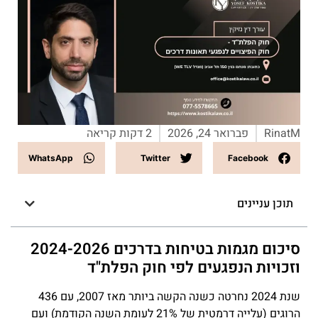
RinatM
פברואר 24, 2026
2 דקות קריאה
WhatsApp
Twitter
Facebook
תוכן עניינים
סיכום מגמות בטיחות בדרכים 2024-2026
וזכויות הנפגעים לפי חוק הפלת"ד
שנת 2024 נחרטה כשנה הקשה ביותר מאז 2007, עם 436
הרוגים (עלייה דרמטית של 21% לעומת השנה הקודמת) ועם