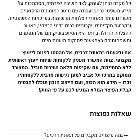
כל מקרה נבחן לעומק, לצד חשיבה יצירתית, הסתמכות על
מידע משפטי נרחב ועבודה עם מיטב המומחים הרפואיים.
משרדנו עומד מאחורי הצלחות מרשימות בערכאות המשפטיות
ובקביעת תקדימים עקרוניים רבים בדיני הנזיקין, כאשר
ההצלחה הגדולה ביותר היא הסיוע בשיקומם של הנפגעים
ומשפחותיהם באמצעות פסיקות משנות חיים.
אם נפגעתם בתאונת דרכים, אל תהססו לפנות לייעוץ
מקצועי. צוות המשרד מעניק ללקוחות שיחת ייעוץ ראשונית
ללא התחייבות, עם שקיפות מלאה ושירות מוביל. המשרד
ממוקם במרכז תל אביב למען נגישות מרבית ללקוחותיו.
זכרו – הידע הוא הכוח, ועם הייצוג הנכון תוכלו להבטיח
קבלת הפיצוי המלא המגיע לכם על פי החוק!
שאלות נפוצות
כמה פיצויים מקבלים על תאונת דרכים?