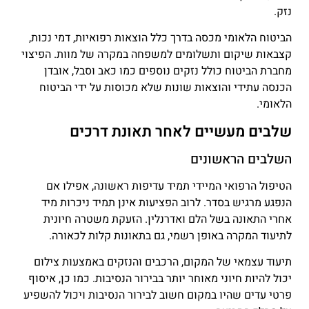
נזק.
הביטוח הלאומי מכסה בדרך כלל הוצאות רפואיות, דמי נכות,
קצבאות שיקום ותשלומים למשפחה במקרה של מוות. הפיצוי
מחברת הביטוח כולל נזקים נוספים כמו כאב וסבל, אובדן
הכנסה עתידי והוצאות שונות שלא מכוסות על ידי הביטוח
הלאומי.
שלבים מעשיים לאחר תאונת דרכים
השלבים הראשונים
הטיפול הרפואי המיידי תמיד עדיפות ראשונה, אפילו אם
הנפגע מרגיש בסדר. לרוב הפציעות אינן תמיד ניכרות מיד
אחרי התאונה בשל הלם ואדרנלין. הזעקת משטרה חיונית
לתיעוד המקרה באופן רשמי, גם בתאונות קלות לכאורה.
תיעוד עצמאי של המקום, הרכבים והנזקים באמצעות צילום
יכול להיות חיוני מאוחר יותר בבירור הנסיבות. כמו כן, איסוף
פרטי עדים שהיו במקום חשוב לבירור הנסיבות ויכול להשפיע