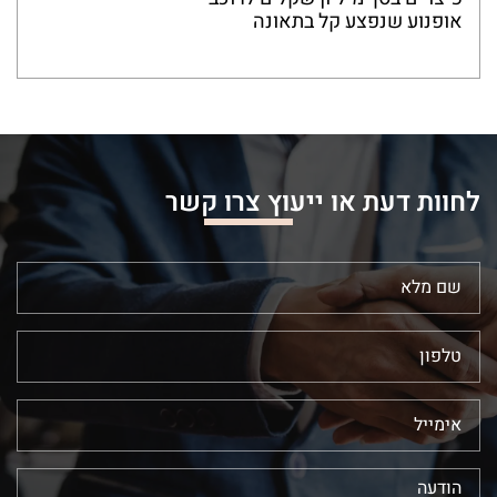
אופנוע שנפצע קל בתאונה
לחוות דעת או ייעוץ צרו קשר