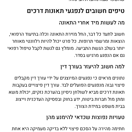
טיפים חשובים לנפגעי תאונות דרכים
מה לעשות מיד אחרי התאונה
חשוב לתעד כל דבר, החל מזירת התאונה וכלה בתיעוד הרפואי,
הוצאות ומרשמי תרופות. כל פרט יכול להיות רלוונטי מאוחר
יותר בשלב הגשת התביעה. מומלץ גם לגשת לקבל טיפול רפואי
גם אם הנפגע מרגיש בסדר.
למה חשוב להיעזר בעורך דין
נתונים מראים כי נפגעים המיוצגים על ידי עורך דין מקבלים
פיצוי גבוה מנפגעים הפועלים לבד. עורך דין פיצויים בעקבות
תאונת דרכים מביא לשולחן ניסיון בהערכת נזקים, יכולת משא
ומתן מול חברות ביטוח, ידע בחוק ובפסיקה העדכנית וייצוג
בבית משפט במידת הצורך.
טעויות נפוצות שכדאי להימנע מהן
חתימה מהירה על הסכם פיצוי ללא בדיקה מעמיקה היא אחת