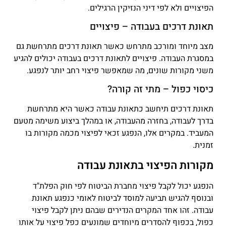
הפיצויים ולא לפי דיני הנזיקין הרגילים.
תאונת דרכים בעבודה – פיצויים
מצב מיוחד ומורכב מתרחש כאשר תאונת דרכים מתרחשת גם
במסגרת העבודה. פיצויים לתאונת דרכים בעבודה יכולים להגיע
משני מקורות שונים, מה שמאפשר פיצוי רחב יותר לנפגע.
כיסוי כפול – מתי זה קורה?
תאונת דרכים תיחשב כתאונת עבודה כאשר היא מתרחשת
בדרך לעבודה, בחזרה מהעבודה, או במהלך ביצוע משימה מטעם
המעביד. במקרים אלו, הנפגע זכאי לפיצוי מכמה מקורות בו
זמנית.
מקורות הפיצוי בתאונת עבודה
הנפגע יכול לקבל פיצוי מחברת הביטוח לפי חוק הפלת"ד
ובנוסף להגיש תביעה למוסד לביטוח לאומי כנפגע תאונת
עבודה. זהו אחד המקרים הנדירים שבהם ניתן לקבל פיצוי
כפול, בכפוף להסדרים מיוחדים שמונעים כפל פיצוי על אותו