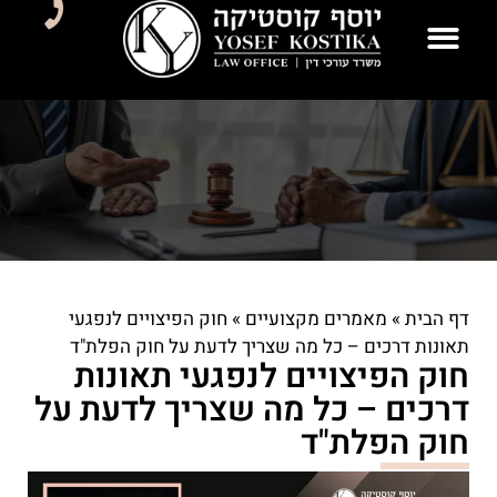
לתוכן
דף הבית
»
מאמרים מקצועיים
»
חוק הפיצויים לנפגעי
תאונות דרכים – כל מה שצריך לדעת על חוק הפלת"ד
חוק הפיצויים לנפגעי תאונות
דרכים – כל מה שצריך לדעת על
חוק הפלת"ד