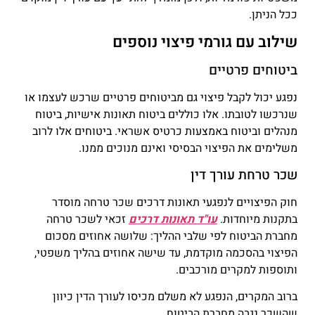
ככל הניתן.
שילוב עם גורמי פיצוי נוספים
ביטוחים פרטיים
נפגע יכול לקבל פיצוי גם מביטוחים פרטיים שרכש לעצמו או
שנרכשו לטובתו. אלו כוללים ביטוח תאונות אישיות, ביטוח
מנהלים וביטוח באמצעות כרטיס אשראי. ביטוחים אלו לרוב
משלימים את הפיצוי הבסיסי ואינם מנוכים ממנו.
שכר טרחת עורך דין
חוק הפיצויים לנפגעי תאונות דרכים שכר טרחה מוסדר
בתקנות מיוחדות.
עו"ד תאונות דרכים
זכאי לשכר טרחה
מחברת הביטוח לפי שלבי ההליך: שלושה אחוזים מסכום
הפיצוי בהסכמה מוקדמת, עד שישה אחוזים בהליך משפטי,
ותוספות למקרים מורכבים.
ברוב המקרים, הנפגע לא משלם מכיסו לעורך הדין כיוון
שהשכר נגבה מחברת הביטוח.